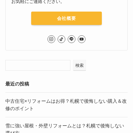
お気軽にご連絡ください。
会社概要
検索
最近の投稿
中古住宅×リフォームはお得？札幌で後悔しない購入＆改
修のポイント
雪に強い屋根・外壁リフォームとは？札幌で後悔しない