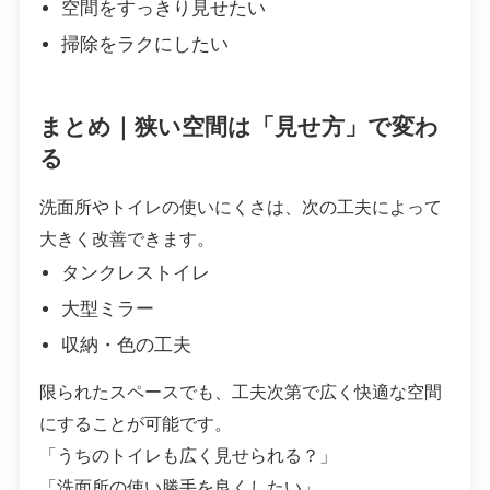
空間をすっきり見せたい
掃除をラクにしたい
まとめ｜狭い空間は「見せ方」で変わ
る
洗面所やトイレの使いにくさは、次の工夫によって
大きく改善できます。
タンクレストイレ
大型ミラー
収納・色の工夫
限られたスペースでも、工夫次第で広く快適な空間
にすることが可能です。
「うちのトイレも広く見せられる？」
「洗面所の使い勝手を良くしたい」