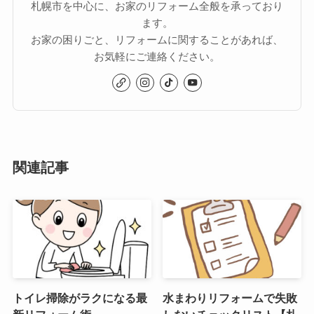
札幌市を中心に、お家のリフォーム全般を承っており
ます。
お家の困りごと、リフォームに関することがあれば、
お気軽にご連絡ください。
関連記事
トイレ掃除がラクになる最
水まわりリフォームで失敗