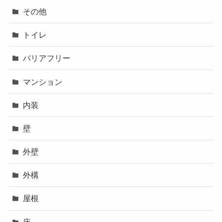
その他
トイレ
バリアフリー
マンション
内装
壁
外壁
外構
屋根
床