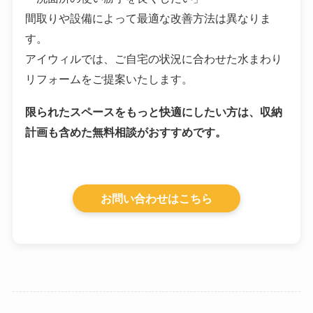
間取りや設備によって最適な改善方法は異なりま
す。
アイウィルでは、ご自宅の状況に合わせた水まわり
リフォームをご提案いたします。
限られたスペースをもっと快適にしたい方は、収納
計画も含めた無料相談がおすすめです。
お問い合わせはこちら