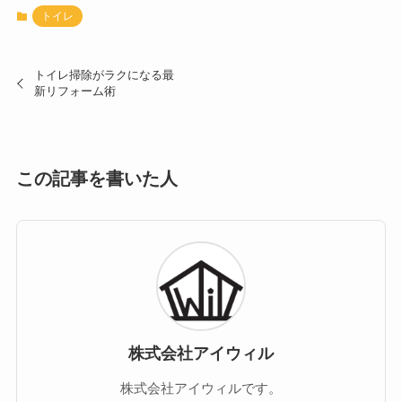
トイレ
トイレ掃除がラクになる最
新リフォーム術
この記事を書いた人
株式会社アイウィル
株式会社アイウィルです。