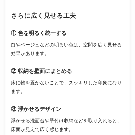
さらに広く見せる工夫
① 色を明るく統一する
白やベージュなどの明るい色は、空間を広く見せる
効果があります。
② 収納を壁面にまとめる
床に物を置かないことで、スッキリした印象になり
ます。
③ 浮かせるデザイン
浮かせる洗面台や壁付け収納などを取り入れると、
床面が見えて広く感じます。