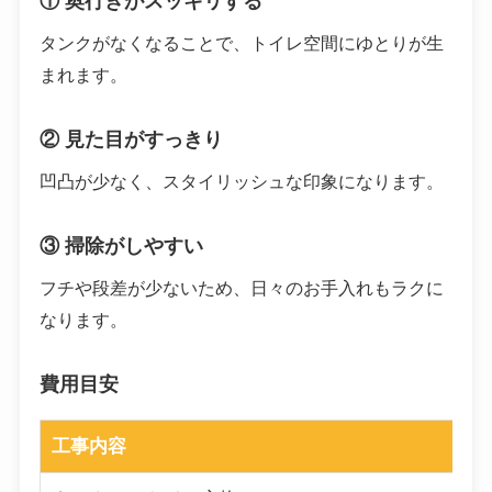
① 奥行きがスッキリする
タンクがなくなることで、トイレ空間にゆとりが生
まれます。
② 見た目がすっきり
凹凸が少なく、スタイリッシュな印象になります。
③ 掃除がしやすい
フチや段差が少ないため、日々のお手入れもラクに
なります。
費用目安
工事内容