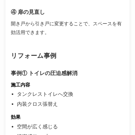
④ 扉の見直し
開き戸から引き戸に変更することで、スペースを有
効活用できます。
リフォーム事例
事例① トイレの圧迫感解消
施工内容
タンクレストイレへ交換
内装クロス張替え
効果
空間が広く感じる