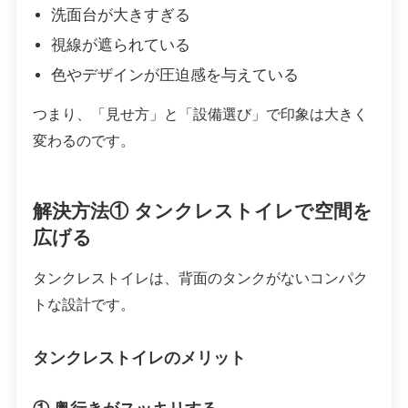
洗面台が大きすぎる
視線が遮られている
色やデザインが圧迫感を与えている
つまり、「見せ方」と「設備選び」で印象は大きく
変わるのです。
解決方法① タンクレストイレで空間を
広げる
タンクレストイレは、背面のタンクがないコンパク
トな設計です。
タンクレストイレのメリット