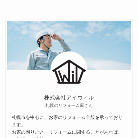
株式会社アイウィル
札幌のリフォーム屋さん
札幌市を中心に、お家のリフォーム全般を承っており
ます。
お家の困りごと、リフォームに関することがあれば、