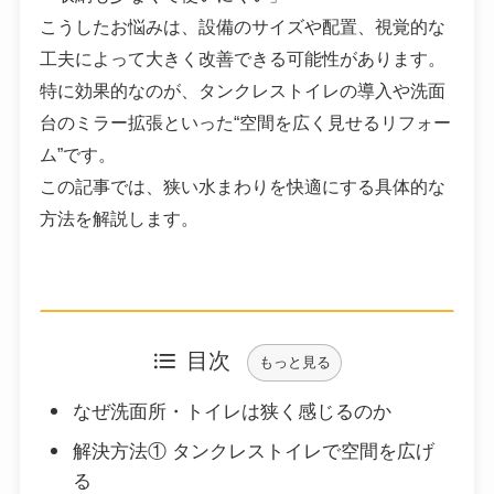
こうしたお悩みは、設備のサイズや配置、視覚的な
工夫によって大きく改善できる可能性があります。
特に効果的なのが、タンクレストイレの導入や洗面
台のミラー拡張といった“空間を広く見せるリフォー
ム”です。
この記事では、狭い水まわりを快適にする具体的な
方法を解説します。
目次
もっと見る
なぜ洗面所・トイレは狭く感じるのか
解決方法① タンクレストイレで空間を広げ
る