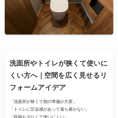
洗面所やトイレが狭くて使いに
くい方へ｜空間を広く見せるリ
フォームアイデア
「洗面所が狭くて朝の準備が大変」
「トイレに圧迫感があって落ち着かない」
「収納も少なくて使いにくい」