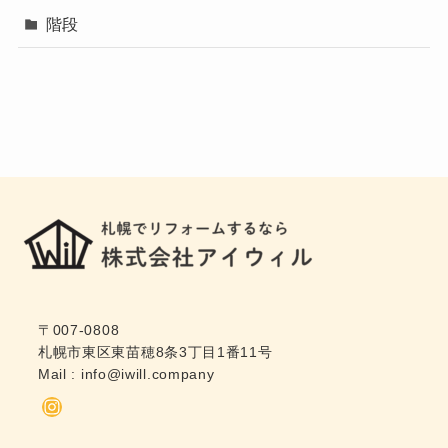
階段
〒007-0808
札幌市東区東苗穂8条3丁目1番11号
Mail :
info@iwill.company
Instagram