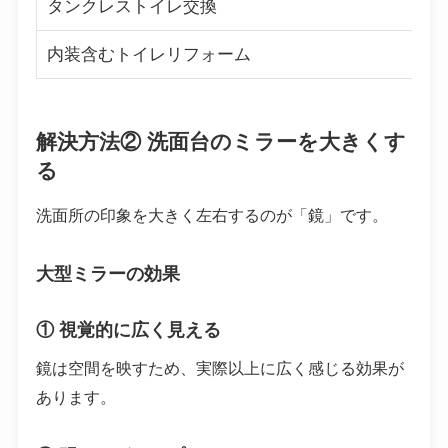
タンクレストイレ交換
内装含むトイレリフォーム
解決方法② 洗面台のミラーを大きくす
る
洗面所の印象を大きく左右するのが「鏡」です。
大型ミラーの効果
① 視覚的に広く見える
鏡は空間を映すため、実際以上に広く感じる効果が
あります。