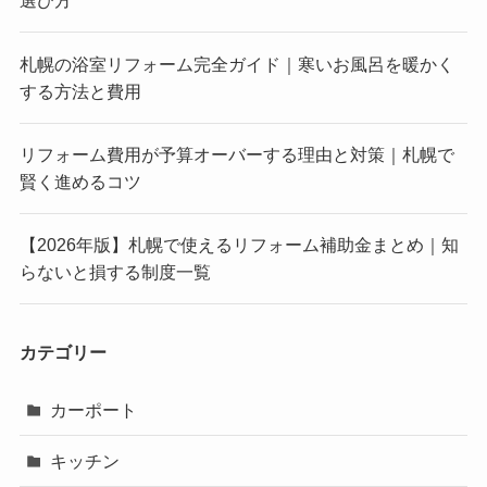
選び方
札幌の浴室リフォーム完全ガイド｜寒いお風呂を暖かく
する方法と費用
リフォーム費用が予算オーバーする理由と対策｜札幌で
賢く進めるコツ
【2026年版】札幌で使えるリフォーム補助金まとめ｜知
らないと損する制度一覧
カテゴリー
カーポート
キッチン