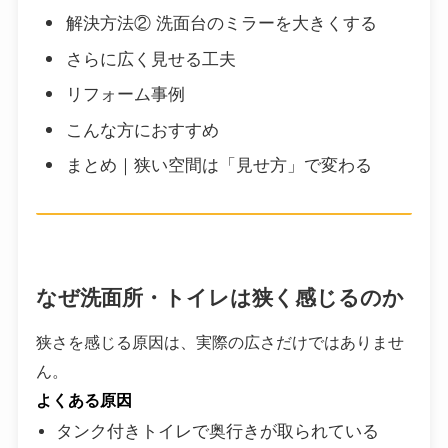
解決方法② 洗面台のミラーを大きくする
さらに広く見せる工夫
リフォーム事例
こんな方におすすめ
まとめ｜狭い空間は「見せ方」で変わる
なぜ洗面所・トイレは狭く感じるのか
狭さを感じる原因は、実際の広さだけではありませ
ん。
よくある原因
タンク付きトイレで奥行きが取られている