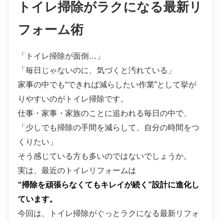
トイレ掃除がラクになる最新リ
フォーム術
「トイレ掃除が面倒…」
「毎日じゃないのに、気づくと汚れている」
家事の中でも“できれば減らしたい作業”として挙が
りやすいのがトイレ掃除です。
仕事・家事・家族のことに追われる毎日の中で、
「少しでも掃除の手間を減らして、自分の時間をつ
くりたい」
そう感じている方も多いのではないでしょうか。
実は、最近のトイレリフォームは
“掃除を頑張らなくてもキレイが続く”設計に進化し
ています。
今回は、トイレ掃除がぐっとラクになる最新リフォ