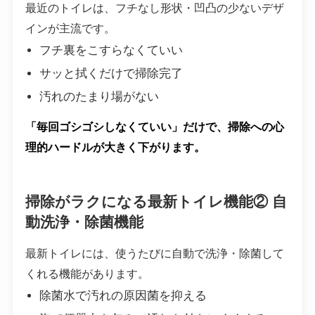
最近のトイレは、フチなし形状・凹凸の少ないデザ
インが主流です。
フチ裏をこすらなくていい
サッと拭くだけで掃除完了
汚れのたまり場がない
「毎回ゴシゴシしなくていい」だけで、掃除への心
理的ハードルが大きく下がります。
掃除がラクになる最新トイレ機能② 自
動洗浄・除菌機能
最新トイレには、使うたびに自動で洗浄・除菌して
くれる機能があります。
除菌水で汚れの原因菌を抑える