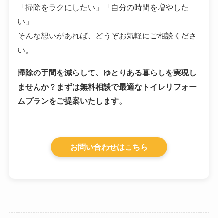
「掃除をラクにしたい」「自分の時間を増やした
い」
そんな想いがあれば、どうぞお気軽にご相談くださ
い。
掃除の手間を減らして、ゆとりある暮らしを実現し
ませんか？まずは無料相談で最適なトイレリフォー
ムプランをご提案いたします。
お問い合わせはこちら