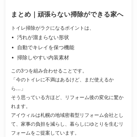
まとめ｜頑張らない掃除ができる家へ
トイレ掃除がラクになるポイントは、
汚れが溜まらない形状
自動でキレイを保つ機能
掃除しやすい内装素材
この3つを組み合わせることです。
「今のトイレに不満はあるけど、まだ使えるか
ら…」
そう思っている方ほど、リフォーム後の変化に驚か
れます。
アイウィルは札幌の地域密着型リフォーム会社とし
て、家事の負担を減らし、暮らしにゆとりを生むリ
フォームをご提案しています。