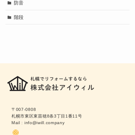
防音
階段
〒007-0808
札幌市東区東苗穂8条3丁目1番11号
Mail :
info@iwill.company
Instagram