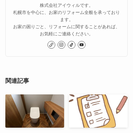
株式会社アイウィルです。
札幌市を中心に、お家のリフォーム全般を承っており
ます。
お家の困りごと、リフォームに関することがあれば、
お気軽にご連絡ください。
関連記事