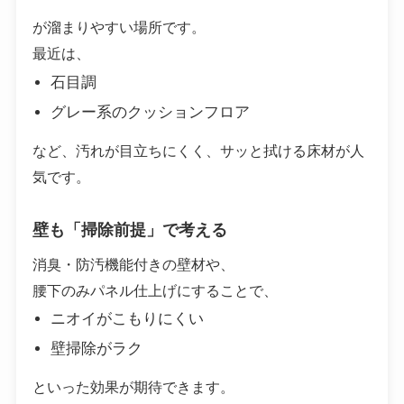
が溜まりやすい場所です。
最近は、
石目調
グレー系のクッションフロア
など、汚れが目立ちにくく、サッと拭ける床材が人
気です。
壁も「掃除前提」で考える
消臭・防汚機能付きの壁材や、
腰下のみパネル仕上げにすることで、
ニオイがこもりにくい
壁掃除がラク
といった効果が期待できます。