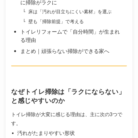
に掃除がラクに
床は「汚れが目立ちにくい素材」を選ぶ
壁も「掃除前提」で考える
トイレリフォームで「自分時間」が生まれ
る理由
まとめ｜頑張らない掃除ができる家へ
なぜトイレ掃除は「ラクにならない」
と感じやすいのか
トイレ掃除が大変に感じる理由は、主に次の3つで
す。
汚れがたまりやすい形状