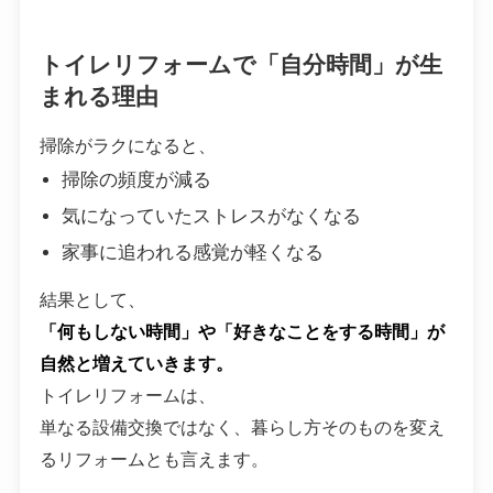
トイレリフォームで「自分時間」が生
まれる理由
掃除がラクになると、
掃除の頻度が減る
気になっていたストレスがなくなる
家事に追われる感覚が軽くなる
結果として、
「何もしない時間」や「好きなことをする時間」が
自然と増えていきます。
トイレリフォームは、
単なる設備交換ではなく、暮らし方そのものを変え
るリフォームとも言えます。