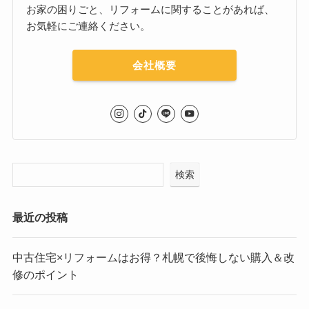
お家の困りごと、リフォームに関することがあれば、
お気軽にご連絡ください。
会社概要
検索
最近の投稿
中古住宅×リフォームはお得？札幌で後悔しない購入＆改
修のポイント