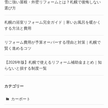
雪に強い屋根・外壁リフォームとは？札幌で後悔しない
選び方
札幌の浴室リフォーム完全ガイド｜寒いお風呂を暖かく
する方法と費用
リフォーム費用が予算オーバーする理由と対策｜札幌で
賢く進めるコツ
【2026年版】札幌で使えるリフォーム補助金まとめ｜知
らないと損する制度一覧
カテゴリー
カーポート