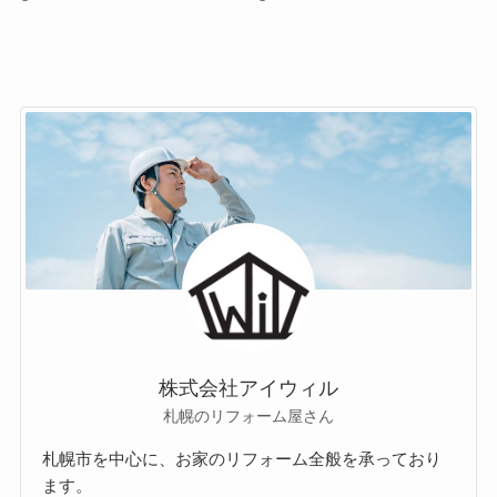
株式会社アイウィル
札幌のリフォーム屋さん
札幌市を中心に、お家のリフォーム全般を承っており
ます。