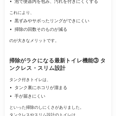
泡で便器内を包み、汚れを付きにくくする
これにより、
黒ずみやサボったリングができにくい
掃除の回数そのものが減る
のが大きなメリットです。
掃除がラクになる最新トイレ機能③ タ
ンクレス・スリム設計
タンク付きトイレは、
タンク裏にホコリが溜まる
手が届きにくい
といった掃除のしにくさがありました。
タンクレスやスリム設計のトイレは、