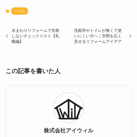
トイレ
水まわりリフォームで失敗
洗面所やトイレが狭くて使
しないチェックリスト【札
いにくい方へ｜空間を広く
幌編】
見せるリフォームアイデア
この記事を書いた人
株式会社アイウィル