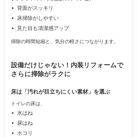
背面がスッキリ
床掃除がしやすい
見た目も清潔感アップ
掃除の時間短縮と、気分の軽さにつながります。
設備だけじゃない！内装リフォームで
さらに掃除がラクに
床は「汚れが目立ちにくい素材」を選ぶ
トイレの床は、
水はね
尿はね
ホコリ