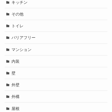
キッチン
その他
トイレ
バリアフリー
マンション
内装
壁
外壁
外構
屋根