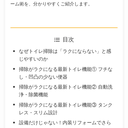
ーム術を、分かりやすくご紹介します。
目次
なぜトイレ掃除は「ラクにならない」と感
じやすいのか
掃除がラクになる最新トイレ機能① フチな
し・凹凸の少ない便器
掃除がラクになる最新トイレ機能② 自動洗
浄・除菌機能
掃除がラクになる最新トイレ機能③ タンク
レス・スリム設計
設備だけじゃない！内装リフォームでさら