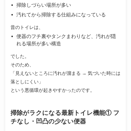
掃除しづらい場所が多い
汚れてから掃除する仕組みになっている
昔のトイレは、
便器のフチ裏やタンクまわりなど、汚れが隠
れる場所が多い構造
でした。
そのため、
「見えないところに汚れが溜まる → 気づいた時には
落としにくい」
という悪循環が起きやすかったのです。
掃除がラクになる最新トイレ機能① フ
チなし・凹凸の少ない便器