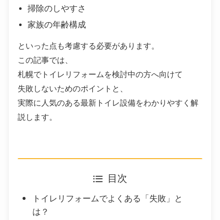
掃除のしやすさ
家族の年齢構成
といった点も考慮する必要があります。
この記事では、
札幌でトイレリフォームを検討中の方へ向けて
失敗しないためのポイントと、
実際に人気のある最新トイレ設備をわかりやすく解
説します。
目次
トイレリフォームでよくある「失敗」と
は？