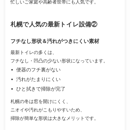
忙しいご家庭や高齢者世帯にも人気です。
札幌で人気の最新トイレ設備②
フチなし形状＆汚れがつきにくい素材
最新トイレの多くは、
フチなし・凹凸の少ない形状になっています。
便器のフチ裏がない
汚れがたまりにくい
ひと拭きで掃除が完了
札幌の冬は窓を開けにくく、
ニオイや汚れがこもりやすいため、
掃除が簡単な形状は大きなメリットです。