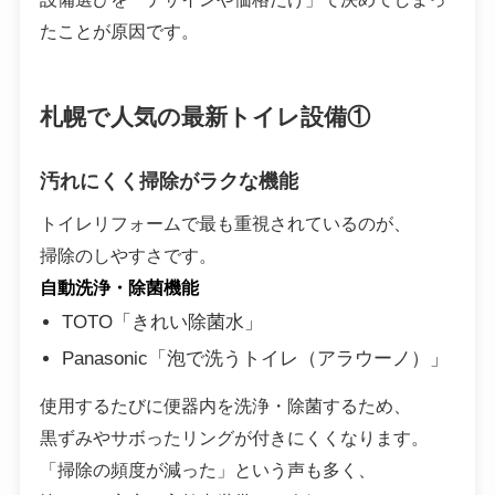
たことが原因です。
札幌で人気の最新トイレ設備①
汚れにくく掃除がラクな機能
トイレリフォームで最も重視されているのが、
掃除のしやすさです。
自動洗浄・除菌機能
TOTO「きれい除菌水」
Panasonic「泡で洗うトイレ（アラウーノ）」
使用するたびに便器内を洗浄・除菌するため、
黒ずみやサボったリングが付きにくくなります。
「掃除の頻度が減った」という声も多く、