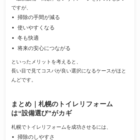
ですが、
掃除の手間が減る
使いやすくなる
冬も快適
将来の安心につながる
といったメリットを考えると、
長い目で見てコスパが良い選択になるケースがほと
んどです。
まとめ｜札幌のトイレリフォーム
は“設備選び”がカギ
札幌でトイレリフォームを成功させるには、
掃除のしやすさ