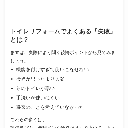
トイレリフォームでよくある「失敗」
とは？
まずは、実際によく聞く後悔ポイントから見てみま
しょう。
機能を付けすぎて使いこなせない
掃除が思ったより大変
冬のトイレが寒い
手洗いが使いにくい
将来のことを考えていなかった
これらの多くは、
設備選びを「デザインや価格だけ」で決めてしまっ