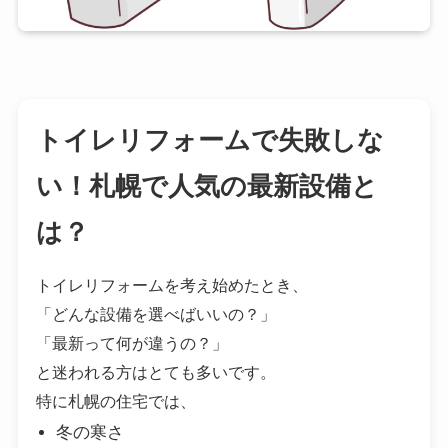
トイレリフォームで失敗しな
い！札幌で人気の最新設備と
は？
トイレリフォームを考え始めたとき、
「どんな設備を選べばいいの？」
「最新って何が違うの？」
と迷われる方はとても多いです。
特に札幌の住宅では、
冬の寒さ