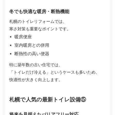
冬でも快適な暖房・断熱機能
札幌のトイレリフォームでは、
寒さ対策も重要なポイントです。
暖房便座
室内暖房との併用
断熱性の高い便器
特に築年数の古い住宅では、
「トイレだけ冷える」というケースも多いため、
快適性が大きく向上します。
札幌で人気の最新トイレ設備⑤
将来を見据えたバリアフリー対応