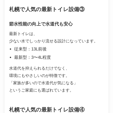
札幌で人気の最新トイレ設備③
節水性能の向上で水道代も安心
最新トイレは、
少ない水でしっかり流せる設計になっています。
従来型：13L前後
最新型：3〜4L程度
水道代を抑えられるだけでなく、
環境にもやさしいのが特徴です。
「家族が多いので水道代が気になる」
というご家庭にも選ばれています。
札幌で人気の最新トイレ設備④