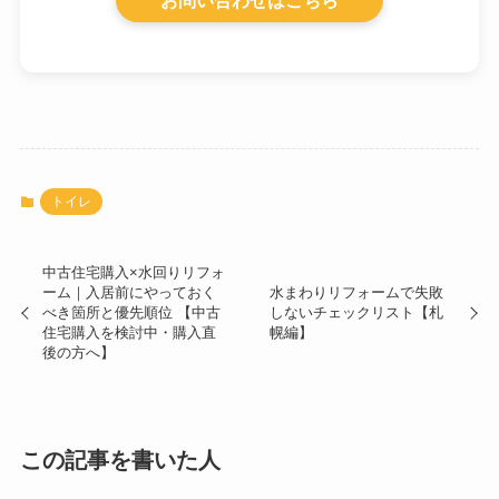
トイレ
中古住宅購入×水回りリフォ
ーム｜入居前にやっておく
水まわりリフォームで失敗
べき箇所と優先順位 【中古
しないチェックリスト【札
住宅購入を検討中・購入直
幌編】
後の方へ】
この記事を書いた人