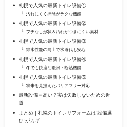
札幌で人気の最新トイレ設備①
汚れにくく掃除がラクな機能
札幌で人気の最新トイレ設備②
フチなし形状＆汚れがつきにくい素材
札幌で人気の最新トイレ設備③
節水性能の向上で水道代も安心
札幌で人気の最新トイレ設備④
冬でも快適な暖房・断熱機能
札幌で人気の最新トイレ設備⑤
将来を見据えたバリアフリー対応
最新設備＝高い？実は失敗しないための近
道
まとめ｜札幌のトイレリフォームは“設備選
び”がカギ