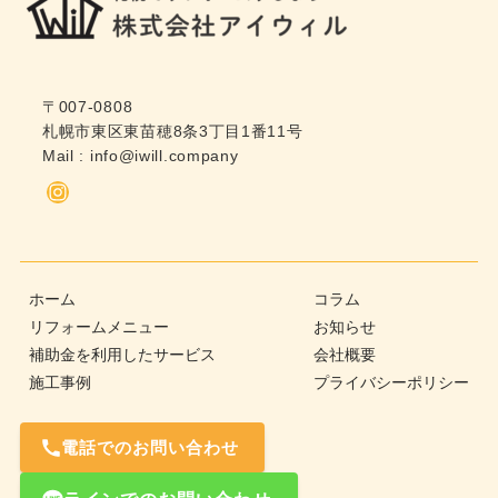
〒007-0808
札幌市東区東苗穂8条3丁目1番11号
Mail :
info@iwill.company
Instagram
ホーム
コラム
リフォームメニュー
お知らせ
補助金を利用したサービス
会社概要
施工事例
プライバシーポリシー
電話でのお問い合わせ