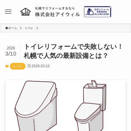
ホーム
トイレ
トイレリフォームで失敗しない！
2026
3/10
札幌で人気の最新設備とは？
2026.03.10
トイレ