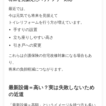
最近では、
今は元気でも将来を見据えて
トイレリフォームを行う方が増えています。
手すりの設置
立ち座りしやすい高さ
引き戸への変更
これらは介護保険の住宅改修対象になる場合もあ
り、
将来の負担軽減につながります。
最新設備＝高い？実は失敗しないため
の近道
「最新設備＝高額」というイメージを持つ方も多い