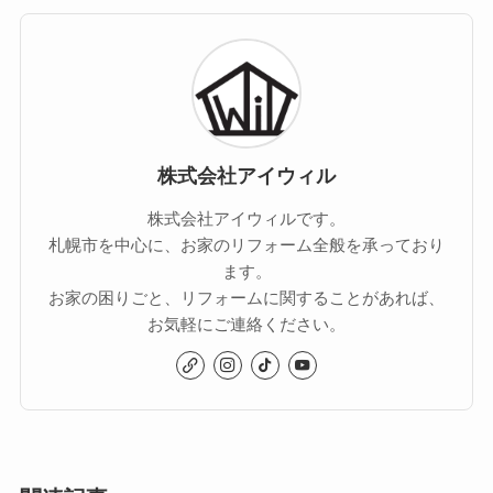
株式会社アイウィル
株式会社アイウィルです。
札幌市を中心に、お家のリフォーム全般を承っており
ます。
お家の困りごと、リフォームに関することがあれば、
お気軽にご連絡ください。