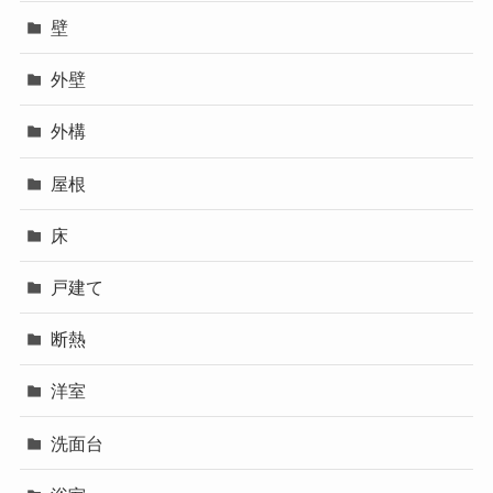
壁
外壁
外構
屋根
床
戸建て
断熱
洋室
洗面台