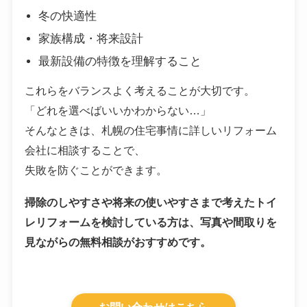
冬の快適性
家族構成・将来設計
最新設備の特徴を理解すること
これらをバランスよく考えることが大切です。
「どれを選べばいいかわからない…」
そんなときは、札幌の住宅事情に詳しいリフォーム
会社に相談することで、
失敗を防ぐことができます。
掃除のしやすさや将来の使いやすさまで考えたトイ
レリフォームを検討している方は、写真や間取りを
見ながらの無料相談がおすすめです。
お問い合わせはこちら