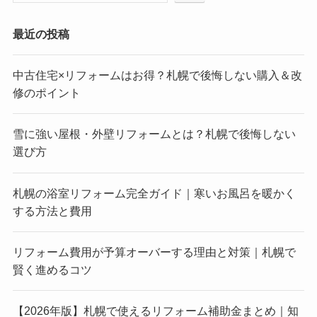
最近の投稿
中古住宅×リフォームはお得？札幌で後悔しない購入＆改
修のポイント
雪に強い屋根・外壁リフォームとは？札幌で後悔しない
選び方
札幌の浴室リフォーム完全ガイド｜寒いお風呂を暖かく
する方法と費用
リフォーム費用が予算オーバーする理由と対策｜札幌で
賢く進めるコツ
【2026年版】札幌で使えるリフォーム補助金まとめ｜知