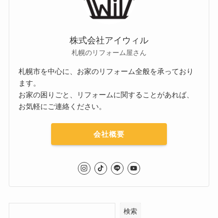
株式会社アイウィル
札幌のリフォーム屋さん
札幌市を中心に、お家のリフォーム全般を承っており
ます。
お家の困りごと、リフォームに関することがあれば、
お気軽にご連絡ください。
会社概要
検索