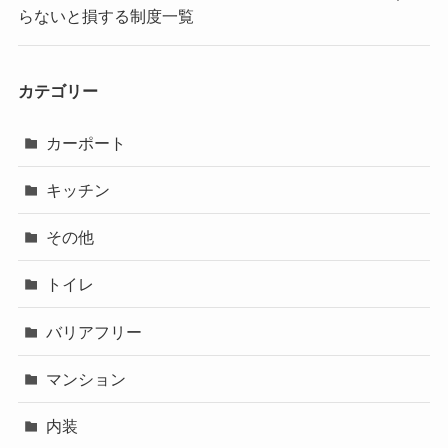
らないと損する制度一覧
カテゴリー
カーポート
キッチン
その他
トイレ
バリアフリー
マンション
内装