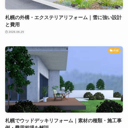
札幌の外構・エクステリアリフォーム｜雪に強い設計
と費用
2026.06.25
外構
札幌でウッドデッキリフォーム｜素材の種類・施工事
例・費用相場を解説