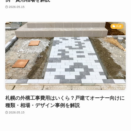
2026.05.15
外構
札幌の外構工事費用はいくら？戸建てオーナー向けに
種類・相場・デザイン事例を解説
2026.05.15