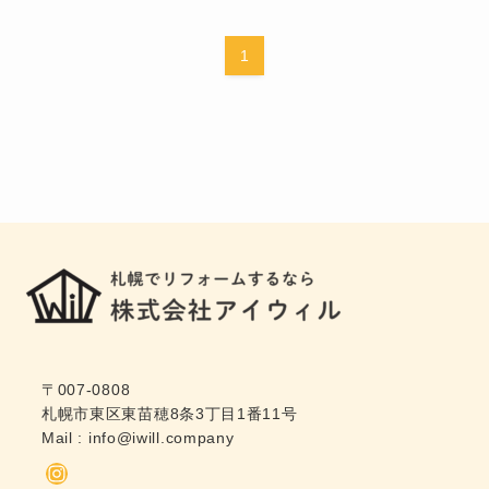
1
〒007-0808
札幌市東区東苗穂8条3丁目1番11号
Mail :
info@iwill.company
Instagram