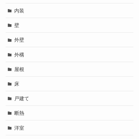
内装
壁
外壁
外構
屋根
床
戸建て
断熱
洋室