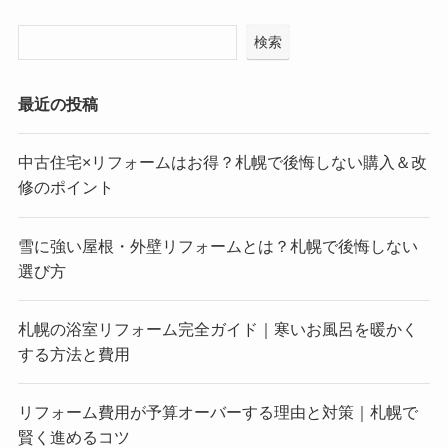
検索
最近の投稿
中古住宅×リフォームはお得？札幌で後悔しない購入＆改
修のポイント
雪に強い屋根・外壁リフォームとは？札幌で後悔しない
選び方
札幌の浴室リフォーム完全ガイド｜寒いお風呂を暖かく
する方法と費用
リフォーム費用が予算オーバーする理由と対策｜札幌で
賢く進めるコツ