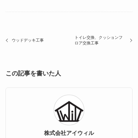
トイレ交換、クッションフ
ウッドデッキ工事
ロア交換工事
この記事を書いた人
株式会社アイウィル