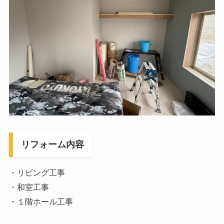
リフォーム内容
・リビング工事
・和室工事
・１階ホール工事