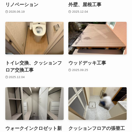
リノベーション
外壁、屋根工事
2026.06.19
2025.12.04
トイレ交換、クッションフ
ウッドデッキ工事
ロア交換工事
2025.09.25
2025.12.04
ウォークインクロゼット新
クッションフロアの張替工