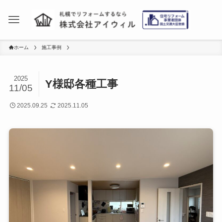
ホーム
施工事例
2025
Y様邸各種工事
11/05
2025.09.25
2025.11.05