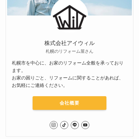
株式会社アイウィル
札幌のリフォーム屋さん
札幌市を中心に、お家のリフォーム全般を承っており
ます。
お家の困りごと、リフォームに関することがあれば、
お気軽にご連絡ください。
会社概要