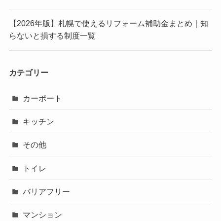
【2026年版】札幌で使えるリフォーム補助金まとめ｜知
らないと損する制度一覧
カテゴリー
カーポート
キッチン
その他
トイレ
バリアフリー
マンション