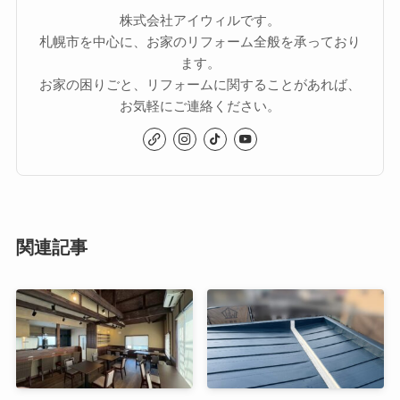
株式会社アイウィルです。
札幌市を中心に、お家のリフォーム全般を承っており
ます。
お家の困りごと、リフォームに関することがあれば、
お気軽にご連絡ください。
関連記事