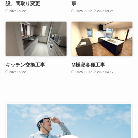
設、間取り変更
事
2025.09.22
2025.09.22
2025.09.25
キッチン交換工事
M様邸各種工事
2025.09.22
2025.09.17
2026.04.17