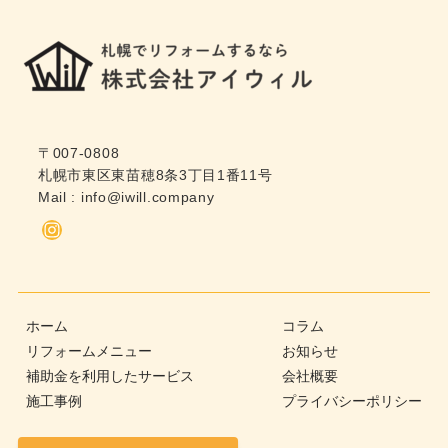
〒007-0808
札幌市東区東苗穂8条3丁目1番11号
Mail :
info@iwill.company
Instagram
ホーム
コラム
リフォームメニュー
お知らせ
補助金を利用したサービス
会社概要
施工事例
プライバシーポリシー