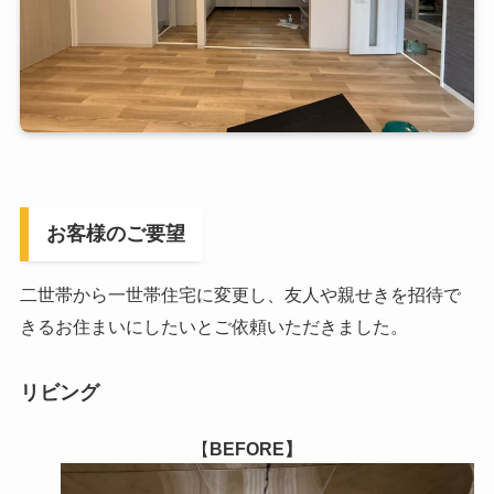
お客様のご要望
二世帯から一世帯住宅に変更し、友人や親せきを招待で
きるお住まいにしたいとご依頼いただきました。
リビング
【
BEFORE】