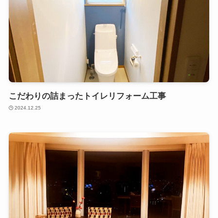
こだわりの詰まったトイレリフォーム工事
2024.12.25