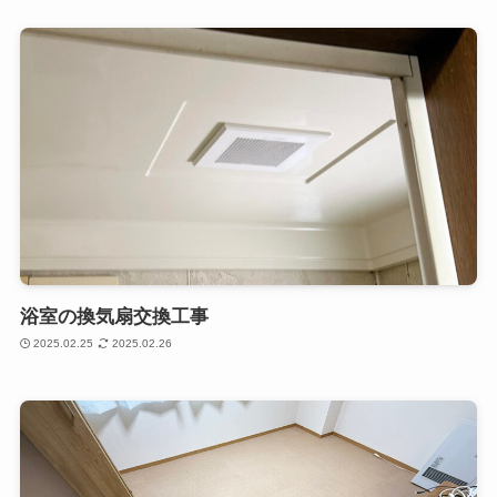
浴室の換気扇交換工事
2025.02.25
2025.02.26