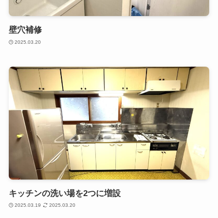
壁穴補修
2025.03.20
キッチンの洗い場を2つに増設
2025.03.19
2025.03.20