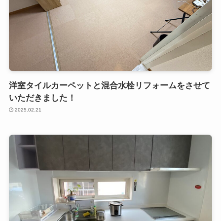
洋室タイルカーペットと混合水栓リフォームをさせて
いただきました！
2025.02.21