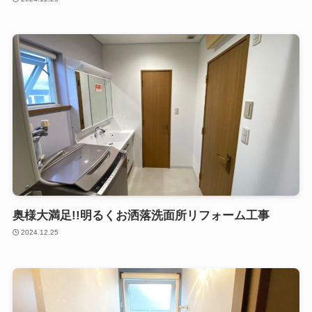
奥様大満足!!明るくお洒落洗面所リフォーム工事
2024.12.25