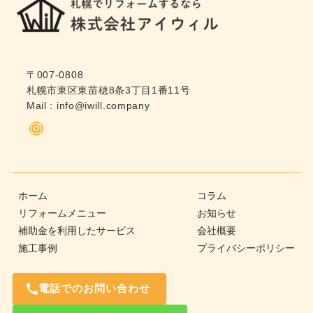
〒007-0808
札幌市東区東苗穂8条3丁目1番11号
Mail :
info@iwill.company
Instagram
ホーム
コラム
リフォームメニュー
お知らせ
補助金を利用したサービス
会社概要
施工事例
プライバシーポリシー
電話でのお問い合わせ